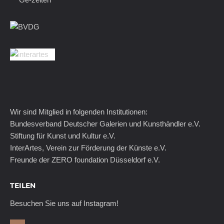
Wir sind Mitglied in folgenden Institutionen:
Bundesverband Deutscher Galerien und Kunsthändler e.V.
Stiftung für Kunst und Kultur e.V.
InterArtes, Verein zur Förderung der Künste e.V.
Freunde der ZERO foundation Düsseldorf e.V.
TEILEN
Besuchen Sie uns auf Instagram!