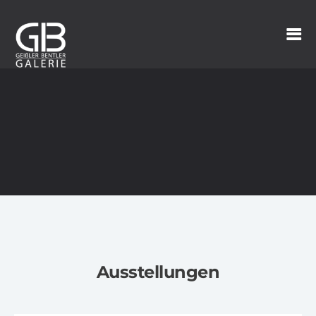
Ausstellungen