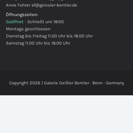
Anne Fohrer
af@geissler-bentler.de
Öffnungszeiten
:
Geöffnet
·
Schließt um 18:00
Montags geschlossen
Dienstag bis Freitag 11.00 Uhr bis 18.00 Uhr
Samstag 11.00 Uhr bis 18.00 Uhr
Copyright 2026 | Galerie Geißler Bentler · Bonn · Germany