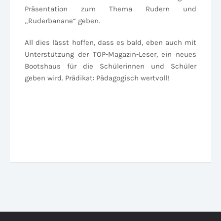
Präsentation zum Thema Rudern und
„Ruderbanane“ geben.
All dies lässt hoffen, dass es bald, eben auch mit
Unterstützung der TOP-Magazin-Leser, ein neues
Bootshaus für die Schülerinnen und Schüler
geben wird. Prädikat: Pädagogisch wertvoll!