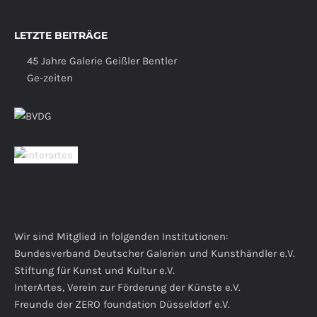
LETZTE BEITRÄGE
45 Jahre Galerie Geißler Bentler
Ge-zeiten
Wir sind Mitglied in folgenden Institutionen:
Bundesverband Deutscher Galerien und Kunsthändler e.V.
Stiftung für Kunst und Kultur e.V.
InterArtes, Verein zur Förderung der Künste e.V.
Freunde der ZERO foundation Düsseldorf e.V.