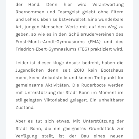
der Hand. Denn hier wird Verantwortung
übernommen und Teamgeist gelebt ohne Eltern
und Lehrer. Eben selbstverwaltet. Eine wunderbare
Art, jungen Menschen Werte mit auf den Weg zu
geben, so wie es in den Schülerrudervereinen des
Ernst-Moritz-Arndt-Gymnasiums (EMA) und des
Friedrich-Ebert-Gymnasiums (FEG) praktiziert wird.
Leider ist dieser kluge Ansatz bedroht, haben die
Jugendlichen denn seit 2010 kein Bootshaus
mehr, keine Anlaufstelle und keinen Treffpunkt für
gemeinsame Aktivitäten. Die Ruderboote werden
mit Unterstützung der Stadt Bonn im Moment im
stillgelegten Viktoriabad gelagert. Ein unhaltbarer
Zustand.
Aber es tut sich etwas. Mit Unterstützung der
Stadt Bonn, die ein geeignetes Grundstück zur
Verfügung stellt, ist der Bau eines neuen