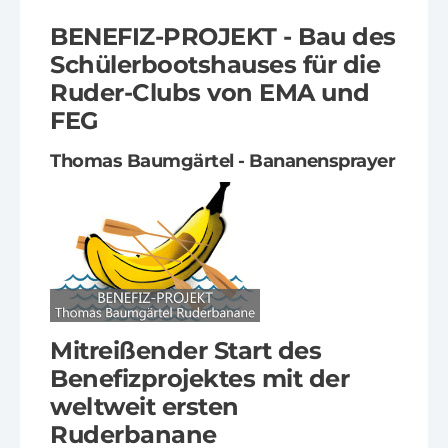
BENEFIZ-PROJEKT - Bau des
Schülerbootshauses für die
Ruder-Clubs von EMA und
FEG
Thomas Baumgärtel - Bananensprayer
Mitreißender Start des
Benefizprojektes mit der
weltweit ersten
Ruderbanane