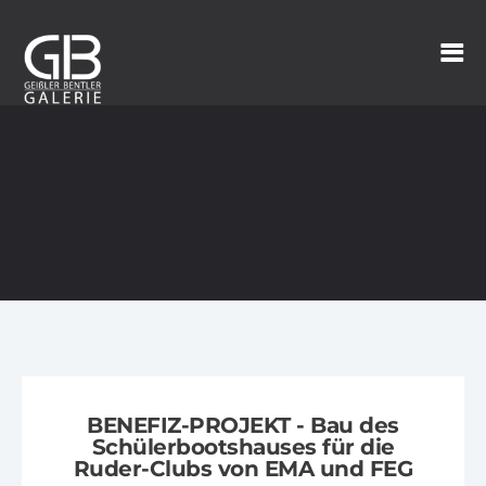
BENEFIZ-PROJEKT - Bau des
Schülerbootshauses für die
Ruder-Clubs von EMA und FEG