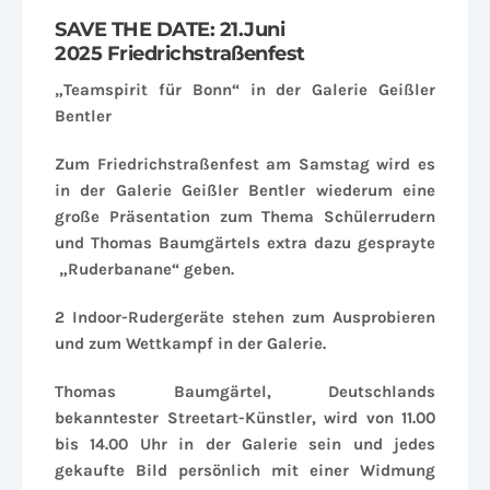
SAVE THE DATE: 21.Juni
2025 Friedrichstraßenfest
„Teamspirit für Bonn“ in der Galerie Geißler
Bentler
Zum Friedrichstraßenfest am Samstag wird es
in der Galerie Geißler Bentler wiederum eine
große Präsentation zum Thema Schülerrudern
und Thomas Baumgärtels extra dazu gesprayte
„Ruderbanane“ geben.
2 Indoor-Rudergeräte stehen zum Ausprobieren
und zum Wettkampf in der Galerie.
Thomas Baumgärtel, Deutschlands
bekanntester Streetart-Künstler, wird von 11.00
bis 14.00 Uhr in der Galerie sein und jedes
gekaufte Bild persönlich mit einer Widmung