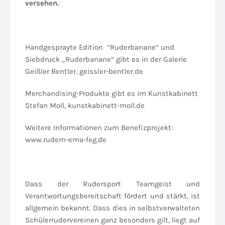
versehen.
Handgesprayte Edition “Ruderbanane“ und
Siebdruck „Ruderbanane“ gibt es in der Galerie
Geißler Bentler, geissler-bentler.de
Merchandising-Produkte gibt es im Kunstkabinett
Stefan Moll, kunstkabinett-moll.de
Weitere Informationen zum Benefizprojekt:
www.rudern-ema-feg.de
Dass der Rudersport Teamgeist und
Verantwortungsbereitschaft fördert und stärkt, ist
allgemein bekannt. Dass dies in selbstverwalteten
Schülerrudervereinen ganz besonders gilt, liegt auf