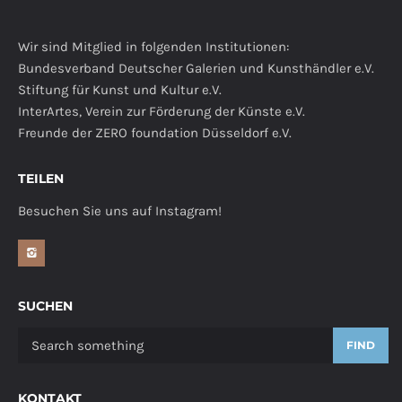
Wir sind Mitglied in folgenden Institutionen:
Bundesverband Deutscher Galerien und Kunsthändler e.V.
Stiftung für Kunst und Kultur e.V.
InterArtes, Verein zur Förderung der Künste e.V.
Freunde der ZERO foundation Düsseldorf e.V.
TEILEN
Besuchen Sie uns auf Instagram!
SUCHEN
FIND
KONTAKT