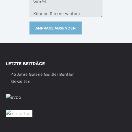
LETZTE BEITRÄGE
45 Jahre Galerie Geißler Bentler
Ge-zeiten