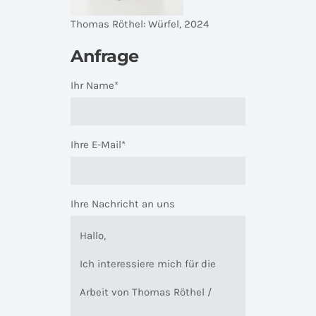
Thomas Röthel: Würfel, 2024
Anfrage
Ihr Name*
Ihre E-Mail*
Ihre Nachricht an uns