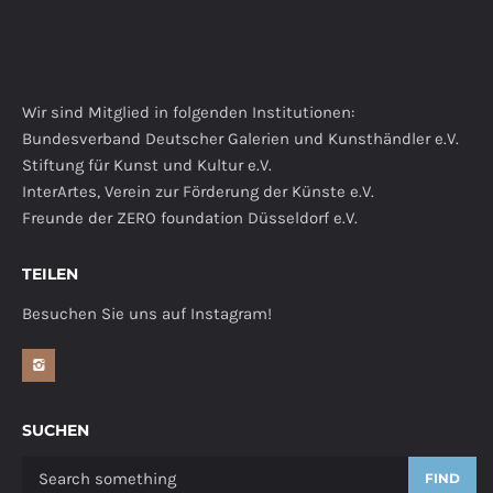
Wir sind Mitglied in folgenden Institutionen:
Bundesverband Deutscher Galerien und Kunsthändler e.V.
Stiftung für Kunst und Kultur e.V.
InterArtes, Verein zur Förderung der Künste e.V.
Freunde der ZERO foundation Düsseldorf e.V.
TEILEN
Besuchen Sie uns auf Instagram!
SUCHEN
FIND