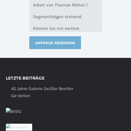
LETZTE BEITRÄGE
45 Jahre Galerie Geißler Bentler
Ge-zeiten