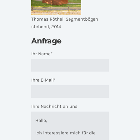
Thomas Röthel: Segmentbögen
stehend, 2014
Anfrage
Ihr Name*
Ihre E-Mail*
Ihre Nachricht an uns