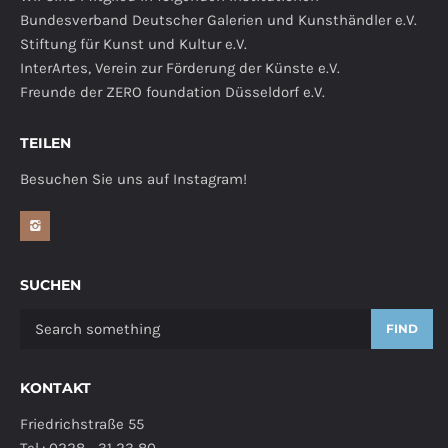
Bundesverband Deutscher Galerien und Kunsthändler e.V.
Stiftung für Kunst und Kultur e.V.
InterArtes, Verein zur Förderung der Künste e.V.
Freunde der ZERO foundation Düsseldorf e.V.
TEILEN
Besuchen Sie uns auf Instagram!
SUCHEN
FIND
KONTAKT
Friedrichstraße 55
Tel.: 0228 - 31 23 80