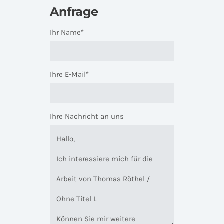
Anfrage
Ihr Name*
Ihre E-Mail*
Ihre Nachricht an uns