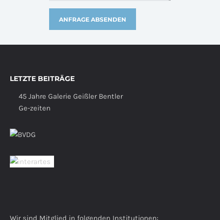
LETZTE BEITRÄGE
45 Jahre Galerie Geißler Bentler
Ge-zeiten
Wir sind Mitglied in folgenden Institutionen: