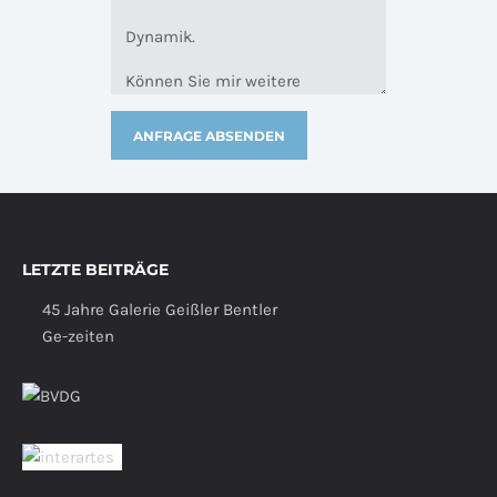
LETZTE BEITRÄGE
45 Jahre Galerie Geißler Bentler
Ge-zeiten