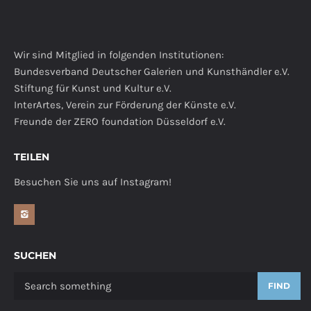
Wir sind Mitglied in folgenden Institutionen:
Bundesverband Deutscher Galerien und Kunsthändler e.V.
Stiftung für Kunst und Kultur e.V.
InterArtes, Verein zur Förderung der Künste e.V.
Freunde der ZERO foundation Düsseldorf e.V.
TEILEN
Besuchen Sie uns auf Instagram!
SUCHEN
FIND