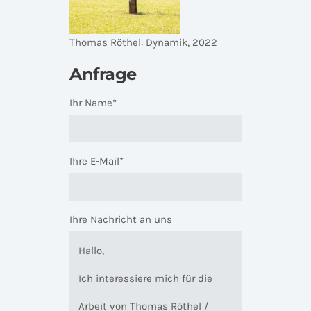
Thomas Röthel: Dynamik, 2022
Anfrage
Ihr Name*
Ihre E-Mail*
Ihre Nachricht an uns