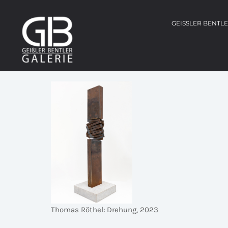
GEISSLER BENTL
Thomas Röthel: Drehung, 2023