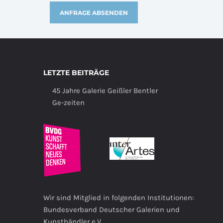
LETZTE BEITRÄGE
45 Jahre Galerie Geißler Bentler
Ge-zeiten
Wir sind Mitglied in folgenden Institutionen:
Bundesverband Deutscher Galerien und
Kunsthändler e.V.