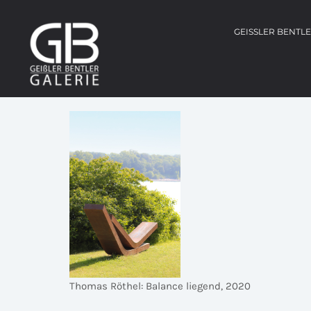
GEISSLER BENTL
Thomas Röthel: Balance liegend, 2020