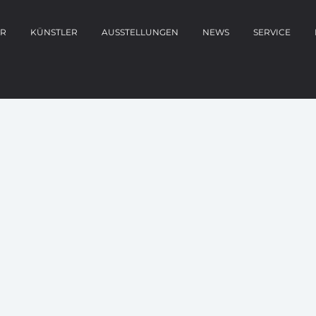
ER
KÜNSTLER
AUSSTELLUNGEN
NEWS
SERVICE