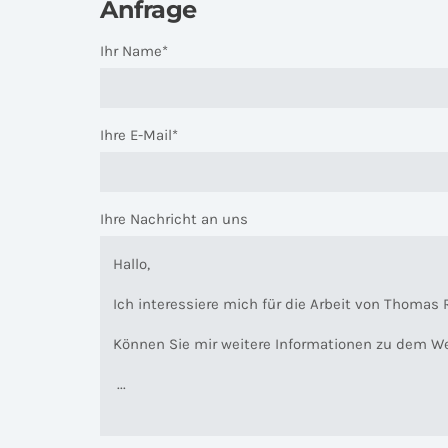
Anfrage
Ihr Name*
Ihre E-Mail*
Ihre Nachricht an uns