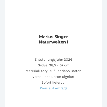
Marius Singer
Naturwelten I
Entstehungsjahr: 2026
Größe: 38,5 × 57 cm
Material: Acryl auf Fabriano Carton
vorne links unten signiert
Sofort lieferbar
Preis auf Anfrage