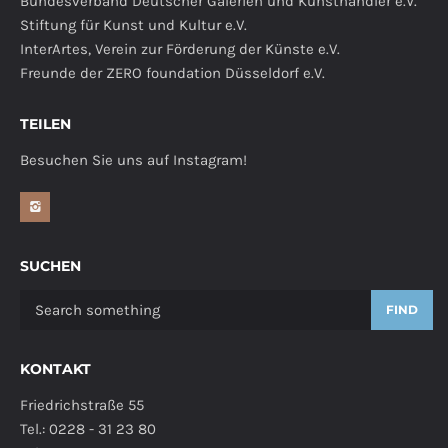
Bundesverband Deutscher Galerien und Kunsthändler e.V.
Stiftung für Kunst und Kultur e.V.
InterArtes, Verein zur Förderung der Künste e.V.
Freunde der ZERO foundation Düsseldorf e.V.
TEILEN
Besuchen Sie uns auf Instagram!
SUCHEN
FIND
KONTAKT
Friedrichstraße 55
Tel.: 0228 - 31 23 80