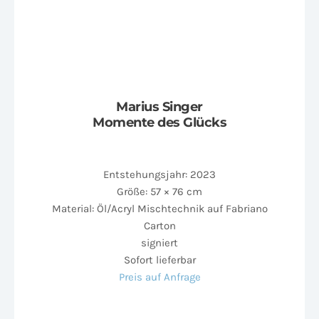
Marius Singer
Momente des Glücks
Entstehungsjahr: 2023
Größe: 57 × 76 cm
Material: Öl/Acryl Mischtechnik auf Fabriano
Carton
signiert
Sofort lieferbar
Preis auf Anfrage