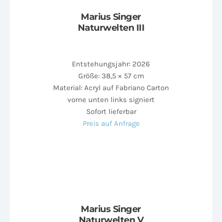
Marius Singer
Naturwelten III
Entstehungsjahr: 2026
Größe: 38,5 × 57 cm
Material: Acryl auf Fabriano Carton
vorne unten links signiert
Sofort lieferbar
Preis auf Anfrage
Marius Singer
Naturwelten V