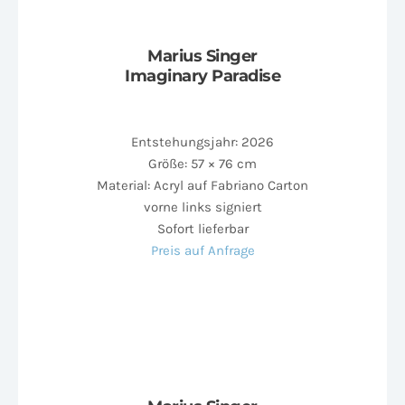
Marius Singer
Imaginary Paradise
Entstehungsjahr: 2026
Größe: 57 × 76 cm
Material: Acryl auf Fabriano Carton
vorne links signiert
Sofort lieferbar
Preis auf Anfrage