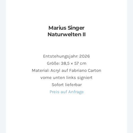
Marius Singer
Naturwelten II
Entstehungsjahr: 2026
Größe: 38,5 × 57 cm
Material: Acryl auf Fabriano Carton
vorne unten links signiert
Sofort lieferbar
Preis auf Anfrage