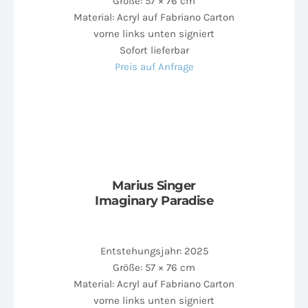
Größe: 57 × 76 cm
Material: Acryl auf Fabriano Carton
vorne links unten signiert
Sofort lieferbar
Preis auf Anfrage
Marius Singer
Imaginary Paradise
Entstehungsjahr: 2025
Größe: 57 × 76 cm
Material: Acryl auf Fabriano Carton
vorne links unten signiert