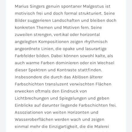
Marius Singers genuin spontaner Malgestus ist
motivisch frei und doch formal strukturiert. Seine
Bilder suggerieren Landschaften und bleiben doch
konkreten Themen und Motiven fern. Seine
zuweilen strengen, vertikal oder horizontal
angelegten Kompositionen zeigen rhythmisch
angeordnete Linien, die opake und lasurartige
Farbfelder bilden. Dabei können sowohl kalte, als
auch warme Farben dominieren oder ein Wechsel
dieser Spektren und Kontraste stattfinden.
Insbesondere die durch das Ablösen älterer
Farbschichten transluzent verwischten Flächen
erwecken oftmals den Eindruck von
Lichtbrechungen und Spiegelungen und geben
Einblicke auf darunter liegende Farbschichten frei.
Assoziationen von weiten Horizonten und
Wasseroberflächen werden wach und zeigen
einmal mehr die Einzigartigkeit, die die Malerei