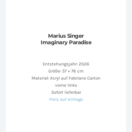
Marius Singer
Imaginary Paradise
Entstehungsjahr: 2026
Größe: 57 × 76 cm
Material: Acryl auf Fabriano Carton
vorne links
Sofort lieferbar
Preis auf Anfrage