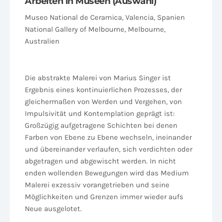
Arbeiten in Museen (Auswahl)
Museo National de Ceramica, Valencia, Spanien
National Gallery of Melbourne, Melbourne,
Australien
Die abstrakte Malerei von Marius Singer ist
Ergebnis eines kontinuierlichen Prozesses, der
gleichermaßen von Werden und Vergehen, von
Impulsivität und Kontemplation geprägt ist:
Großzügig aufgetragene Schichten bei denen
Farben von Ebene zu Ebene wechseln, ineinander
und übereinander verlaufen, sich verdichten oder
abgetragen und abgewischt werden. In nicht
enden wollenden Bewegungen wird das Medium
Malerei exzessiv vorangetrieben und seine
Möglichkeiten und Grenzen immer wieder aufs
Neue ausgelotet.