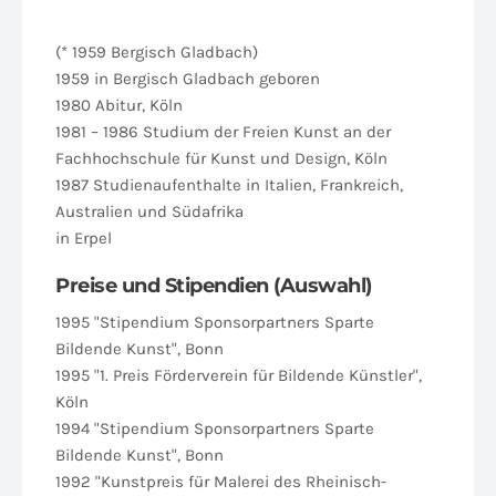
(* 1959 Bergisch Gladbach)
1959 in Bergisch Gladbach geboren
1980 Abitur, Köln
1981 – 1986 Studium der Freien Kunst an der
Fachhochschule für Kunst und Design, Köln
1987 Studienaufenthalte in Italien, Frankreich,
Australien und Südafrika
in Erpel
Preise und Stipendien (Auswahl)
1995 "Stipendium Sponsorpartners Sparte
Bildende Kunst", Bonn
1995 "1. Preis Förderverein für Bildende Künstler",
Köln
1994 "Stipendium Sponsorpartners Sparte
Bildende Kunst", Bonn
1992 "Kunstpreis für Malerei des Rheinisch-