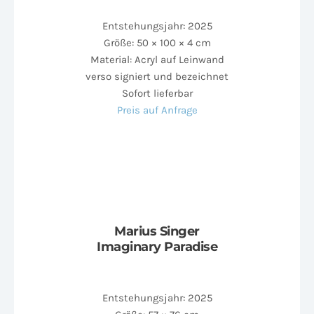
Entstehungsjahr: 2025
Größe: 50 × 100 × 4 cm
Material: Acryl auf Leinwand
verso signiert und bezeichnet
Sofort lieferbar
Preis auf Anfrage
Marius Singer
Imaginary Paradise
Entstehungsjahr: 2025