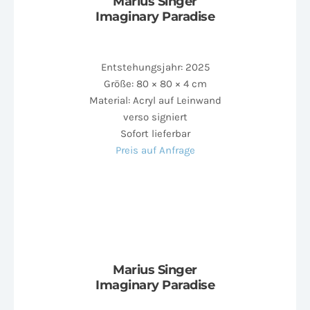
Marius Singer
Imaginary Paradise
Entstehungsjahr: 2025
Größe: 80 × 80 × 4 cm
Material: Acryl auf Leinwand
verso signiert
Sofort lieferbar
Preis auf Anfrage
Marius Singer
Imaginary Paradise