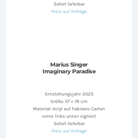
Sofort lieferbar
Preis auf Anfrage
Marius Singer
Imaginary Paradise
Entstehungsjahr: 2025
Größe: 57 × 76 cm
Material: Acryl auf Fabriano Carton
vorne links unten signiert
Sofort lieferbar
Preis auf Anfrage