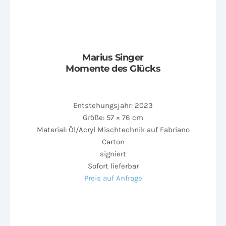
Marius Singer
Momente des Glücks
Entstehungsjahr: 2023
Größe: 57 × 76 cm
Material: Öl/Acryl Mischtechnik auf Fabriano
Carton
signiert
Sofort lieferbar
Preis auf Anfrage