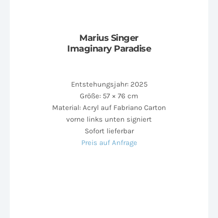
Marius Singer
Imaginary Paradise
Entstehungsjahr: 2025
Größe: 57 × 76 cm
Material: Acryl auf Fabriano Carton
vorne links unten signiert
Sofort lieferbar
Preis auf Anfrage