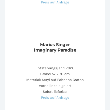
Preis auf Anfrage
Marius Singer
Imaginary Paradise
Entstehungsjahr: 2026
Größe: 57 × 76 cm
Material: Acryl auf Fabriano Carton
vorne links signiert
Sofort lieferbar
Preis auf Anfrage