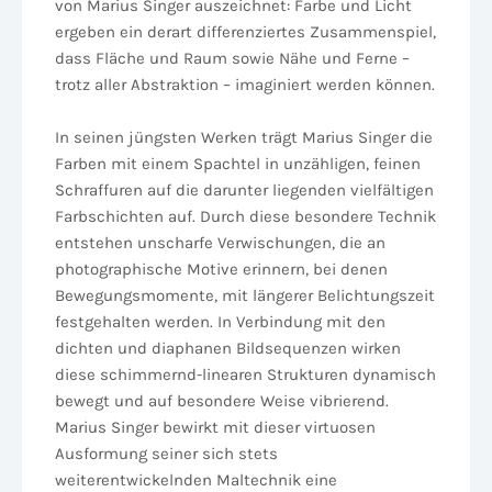
von Marius Singer auszeichnet: Farbe und Licht
ergeben ein derart differenziertes Zusammenspiel,
dass Fläche und Raum sowie Nähe und Ferne –
trotz aller Abstraktion – imaginiert werden können.
In seinen jüngsten Werken trägt Marius Singer die
Farben mit einem Spachtel in unzähligen, feinen
Schraffuren auf die darunter liegenden vielfältigen
Farbschichten auf. Durch diese besondere Technik
entstehen unscharfe Verwischungen, die an
photographische Motive erinnern, bei denen
Bewegungsmomente, mit längerer Belichtungszeit
festgehalten werden. In Verbindung mit den
dichten und diaphanen Bildsequenzen wirken
diese schimmernd-linearen Strukturen dynamisch
bewegt und auf besondere Weise vibrierend.
Marius Singer bewirkt mit dieser virtuosen
Ausformung seiner sich stets
weiterentwickelnden Maltechnik eine