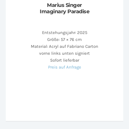
Marius Singer
Imaginary Paradise
Entstehungsjahr: 2025
Größe: 57 × 76 cm
Material: Acryl auf Fabriano Carton
vorne links unten signiert
Sofort lieferbar
Preis auf Anfrage