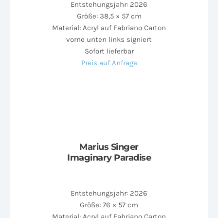
Entstehungsjahr: 2026
Größe: 38,5 × 57 cm
Material: Acryl auf Fabriano Carton
vorne unten links signiert
Sofort lieferbar
Preis auf Anfrage
Marius Singer
Imaginary Paradise
Entstehungsjahr: 2026
Größe: 76 × 57 cm
Material: Acryl auf Fabriano Carton