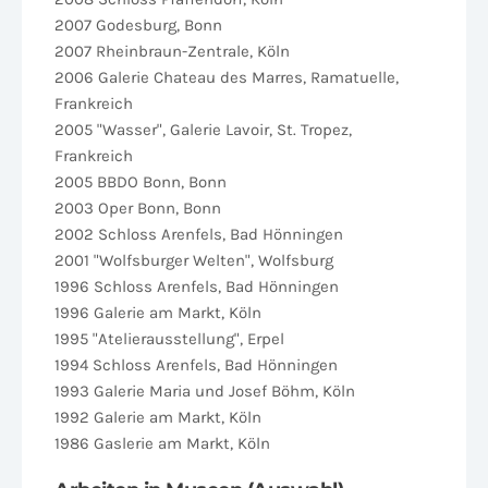
2007 Godesburg, Bonn
2007 Rheinbraun-Zentrale, Köln
2006 Galerie Chateau des Marres, Ramatuelle,
Frankreich
2005 "Wasser", Galerie Lavoir, St. Tropez,
Frankreich
2005 BBDO Bonn, Bonn
2003 Oper Bonn, Bonn
2002 Schloss Arenfels, Bad Hönningen
2001 "Wolfsburger Welten", Wolfsburg
1996 Schloss Arenfels, Bad Hönningen
1996 Galerie am Markt, Köln
1995 "Atelierausstellung", Erpel
1994 Schloss Arenfels, Bad Hönningen
1993 Galerie Maria und Josef Böhm, Köln
1992 Galerie am Markt, Köln
1986 Gaslerie am Markt, Köln