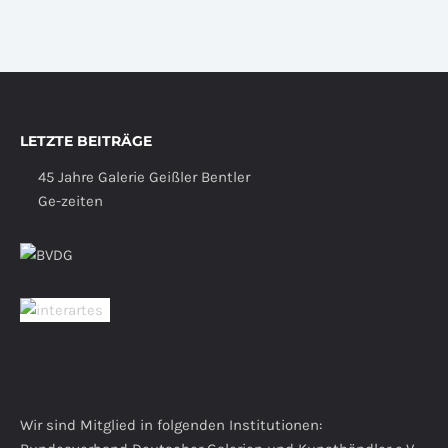
LETZTE BEITRÄGE
45 Jahre Galerie Geißler Bentler
Ge-zeiten
Wir sind Mitglied in folgenden Institutionen: