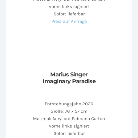
vorne links signiert
Sofort lieferbar
Preis auf Anfrage
Marius Singer
Imaginary Paradise
Entstehungsjahr: 2026
Größe: 76 × 57 cm
Material: Acryl auf Fabriano Carton
vorne links signiert
Sofort lieferbar