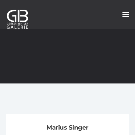
Marius Singer