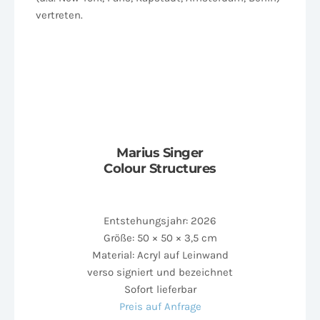
vertreten.
Marius Singer
Colour Structures
Entstehungsjahr: 2026
Größe: 50 × 50 × 3,5 cm
Material: Acryl auf Leinwand
verso signiert und bezeichnet
Sofort lieferbar
Preis auf Anfrage