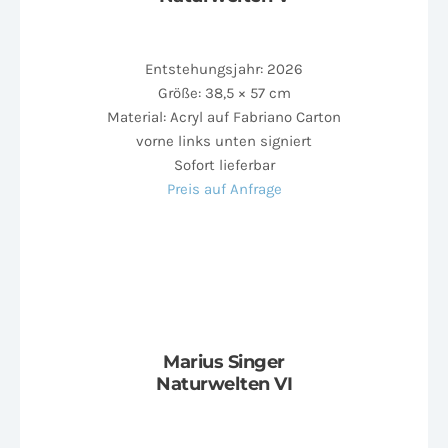
Entstehungsjahr: 2026
Größe: 38,5 × 57 cm
Material: Acryl auf Fabriano Carton
vorne links unten signiert
Sofort lieferbar
Preis auf Anfrage
Marius Singer
Naturwelten VI