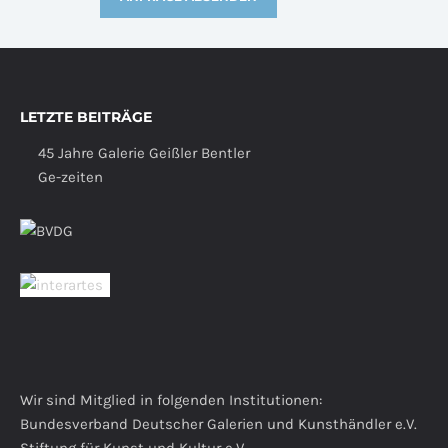
LETZTE BEITRÄGE
45 Jahre Galerie Geißler Bentler
Ge-zeiten
Wir sind Mitglied in folgenden Institutionen:
Bundesverband Deutscher Galerien und Kunsthändler e.V.