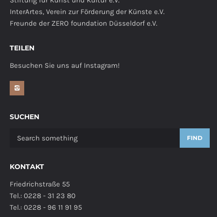
Stiftung für Kunst und Kultur e.V.
InterArtes, Verein zur Förderung der Künste e.V.
Freunde der ZERO foundation Düsseldorf e.V.
TEILEN
Besuchen Sie uns auf Instagram!
SUCHEN
FIND
KONTAKT
Friedrichstraße 55
Tel.: 0228 - 31 23 80
Tel.: 0228 - 96 11 91 95