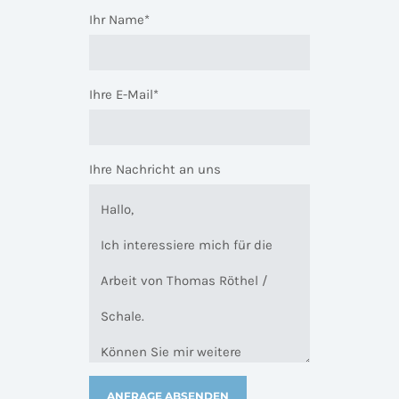
Ihr Name*
Ihre E-Mail*
Ihre Nachricht an uns