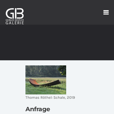
Thomas Röthel: Schale, 2019
Anfrage