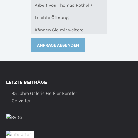
LETZTE BEITRÄGE
45 Jahre Galerie Geißler Bentler
Ge-zeiten