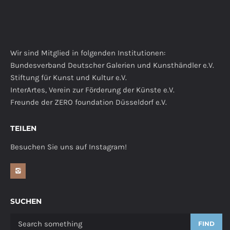
Wir sind Mitglied in folgenden Institutionen:
Bundesverband Deutscher Galerien und Kunsthändler e.V.
Stiftung für Kunst und Kultur e.V.
InterArtes, Verein zur Förderung der Künste e.V.
Freunde der ZERO foundation Düsseldorf e.V.
TEILEN
Besuchen Sie uns auf Instagram!
SUCHEN
FIND