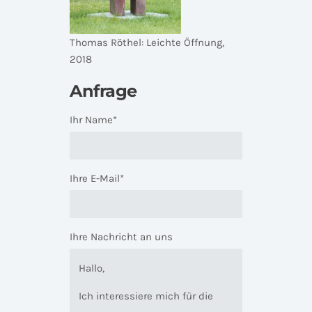
Thomas Röthel: Leichte Öffnung,
2018
Anfrage
Ihr Name*
Ihre E-Mail*
Ihre Nachricht an uns