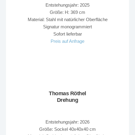
Entstehungsjahr: 2025
Größe: H: 369 cm
Material: Stahl mit natürlicher Oberfläche
Signatur monogrammiert
Sofort lieferbar
Preis auf Anfrage
Thomas Röthel
Drehung
Entstehungsjahr: 2026
Größe: Sockel 40x40x40 cm