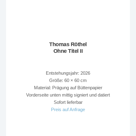
Thomas Röthel
Ohne Titel II
Entstehungsjahr: 2026
Größe: 60 × 60 cm
Material: Prägung auf Büttenpapier
Vorderseite unten mittig signiert und datiert
Sofort lieferbar
Preis auf Anfrage