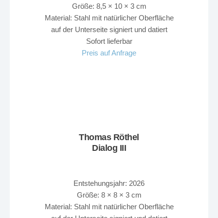
Größe: 8,5 × 10 × 3 cm
Material: Stahl mit natürlicher Oberfläche
auf der Unterseite signiert und datiert
Sofort lieferbar
Preis auf Anfrage
Thomas Röthel
Dialog III
Entstehungsjahr: 2026
Größe: 8 × 8 × 3 cm
Material: Stahl mit natürlicher Oberfläche