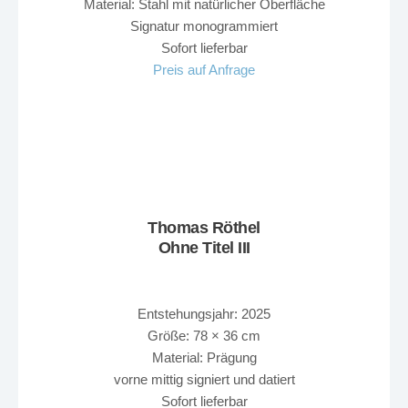
Material: Stahl mit natürlicher Oberfläche
Signatur monogrammiert
Sofort lieferbar
Preis auf Anfrage
Thomas Röthel
Ohne Titel III
Entstehungsjahr: 2025
Größe: 78 × 36 cm
Material: Prägung
vorne mittig signiert und datiert
Sofort lieferbar