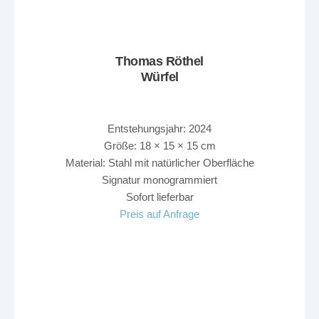
Thomas Röthel
Würfel
Entstehungsjahr: 2024
Größe: 18 × 15 × 15 cm
Material: Stahl mit natürlicher Oberfläche
Signatur monogrammiert
Sofort lieferbar
Preis auf Anfrage