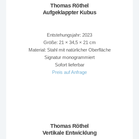
Thomas Röthel
Aufgeklappter Kubus
Entstehungsjahr: 2023
Größe: 21 × 34,5 × 21 cm
Material: Stahl mit natürlicher Oberfläche
Signatur monogrammiert
Sofort lieferbar
Preis auf Anfrage
Thomas Röthel
Vertikale Entwicklung