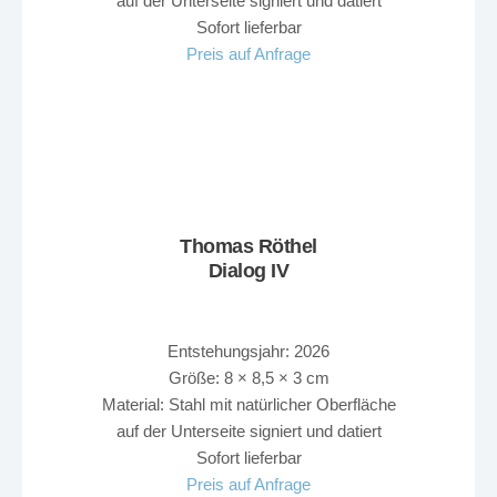
auf der Unterseite signiert und datiert
Sofort lieferbar
Preis auf Anfrage
Thomas Röthel
Dialog IV
Entstehungsjahr: 2026
Größe: 8 × 8,5 × 3 cm
Material: Stahl mit natürlicher Oberfläche
auf der Unterseite signiert und datiert
Sofort lieferbar
Preis auf Anfrage