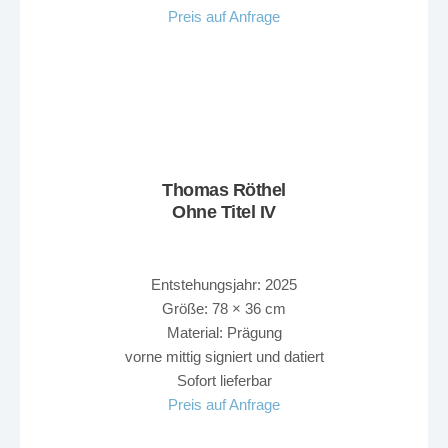
Preis auf Anfrage
Thomas Röthel
Ohne Titel IV
Entstehungsjahr: 2025
Größe: 78 × 36 cm
Material: Prägung
vorne mittig signiert und datiert
Sofort lieferbar
Preis auf Anfrage