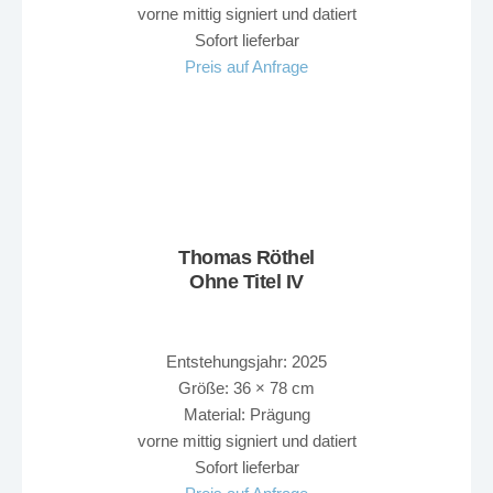
vorne mittig signiert und datiert
Sofort lieferbar
Preis auf Anfrage
Thomas Röthel
Ohne Titel IV
Entstehungsjahr: 2025
Größe: 36 × 78 cm
Material: Prägung
vorne mittig signiert und datiert
Sofort lieferbar