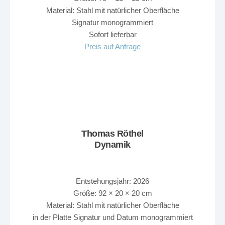
Material: Stahl mit natürlicher Oberfläche
Signatur monogrammiert
Sofort lieferbar
Preis auf Anfrage
Thomas Röthel
Dynamik
Entstehungsjahr: 2026
Größe: 92 × 20 × 20 cm
Material: Stahl mit natürlicher Oberfläche
in der Platte Signatur und Datum monogrammiert