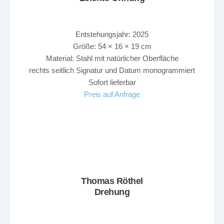
Entstehungsjahr: 2025
Größe: 54 × 16 × 19 cm
Material: Stahl mit natürlicher Oberfläche
rechts seitlich Signatur und Datum monogrammiert
Sofort lieferbar
Preis auf Anfrage
Thomas Röthel
Drehung