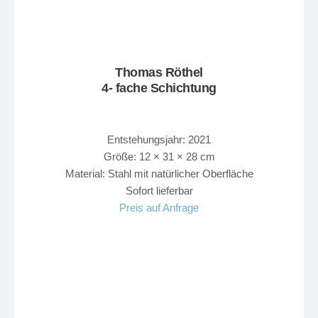
Thomas Röthel
4- fache Schichtung
Entstehungsjahr: 2021
Größe: 12 × 31 × 28 cm
Material: Stahl mit natürlicher Oberfläche
Sofort lieferbar
Preis auf Anfrage