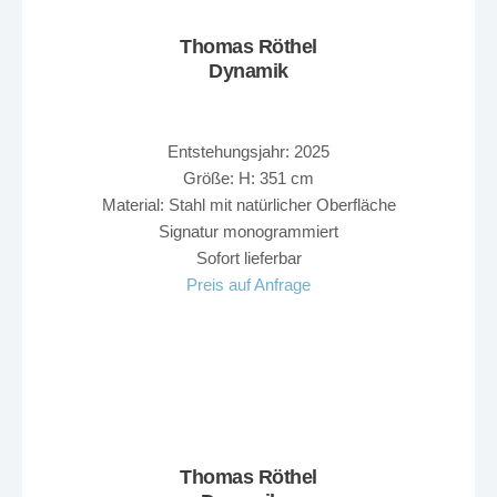
Thomas Röthel
Dynamik
Entstehungsjahr: 2025
Größe: H: 351 cm
Material: Stahl mit natürlicher Oberfläche
Signatur monogrammiert
Sofort lieferbar
Preis auf Anfrage
Thomas Röthel