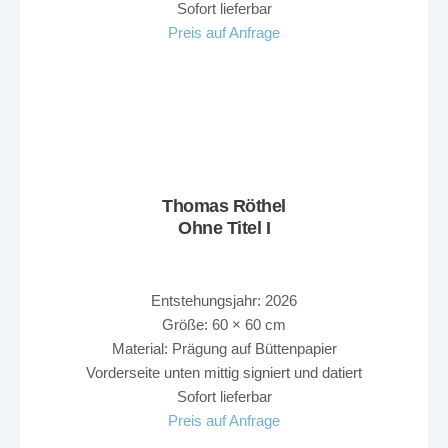
Sofort lieferbar
Preis auf Anfrage
Thomas Röthel
Ohne Titel I
Entstehungsjahr: 2026
Größe: 60 × 60 cm
Material: Prägung auf Büttenpapier
Vorderseite unten mittig signiert und datiert
Sofort lieferbar
Preis auf Anfrage