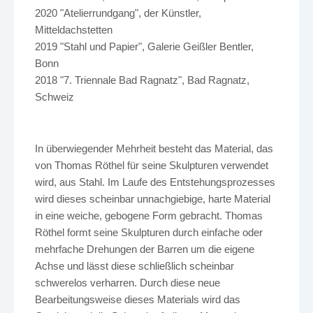
2020 "Atelierrundgang", der Künstler,
Mitteldachstetten
2019 "Stahl und Papier", Galerie Geißler Bentler,
Bonn
2018 "7. Triennale Bad Ragnatz", Bad Ragnatz,
Schweiz
In überwiegender Mehrheit besteht das Material, das
von Thomas Röthel für seine Skulpturen verwendet
wird, aus Stahl. Im Laufe des Entstehungsprozesses
wird dieses scheinbar unnachgiebige, harte Material
in eine weiche, gebogene Form gebracht. Thomas
Röthel formt seine Skulpturen durch einfache oder
mehrfache Drehungen der Barren um die eigene
Achse und lässt diese schließlich scheinbar
schwerelos verharren. Durch diese neue
Bearbeitungsweise dieses Materials wird das