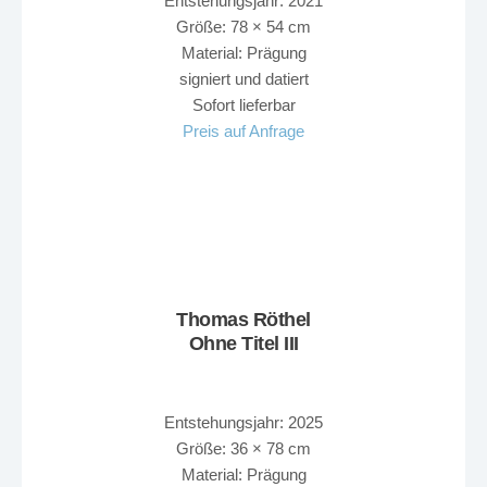
Entstehungsjahr: 2021
Größe: 78 × 54 cm
Material: Prägung
signiert und datiert
Sofort lieferbar
Preis auf Anfrage
Thomas Röthel
Ohne Titel III
Entstehungsjahr: 2025
Größe: 36 × 78 cm
Material: Prägung