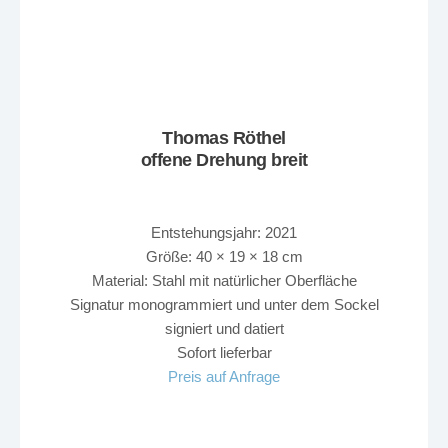
Thomas Röthel
offene Drehung breit
Entstehungsjahr: 2021
Größe: 40 × 19 × 18 cm
Material: Stahl mit natürlicher Oberfläche
Signatur monogrammiert und unter dem Sockel
signiert und datiert
Sofort lieferbar
Preis auf Anfrage