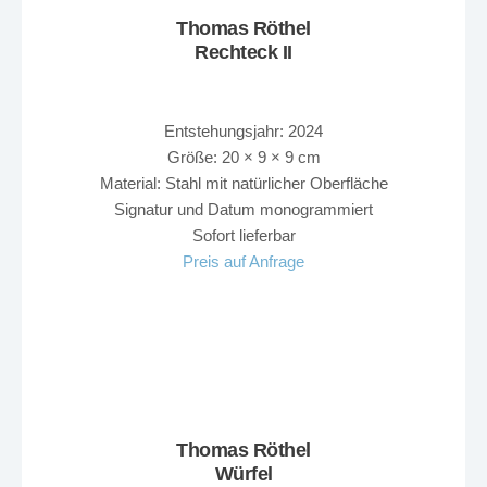
Thomas Röthel
Rechteck II
Entstehungsjahr: 2024
Größe: 20 × 9 × 9 cm
Material: Stahl mit natürlicher Oberfläche
Signatur und Datum monogrammiert
Sofort lieferbar
Preis auf Anfrage
Thomas Röthel
Würfel