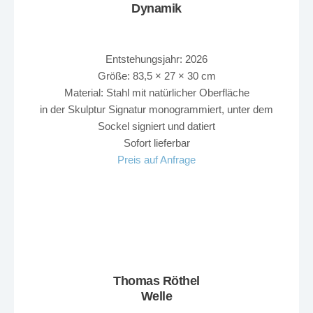
Dynamik
Entstehungsjahr: 2026
Größe: 83,5 × 27 × 30 cm
Material: Stahl mit natürlicher Oberfläche
in der Skulptur Signatur monogrammiert, unter dem
Sockel signiert und datiert
Sofort lieferbar
Preis auf Anfrage
Thomas Röthel
Welle