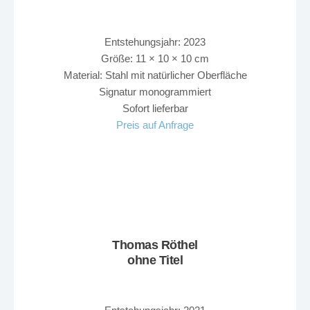
Entstehungsjahr: 2023
Größe: 11 × 10 × 10 cm
Material: Stahl mit natürlicher Oberfläche
Signatur monogrammiert
Sofort lieferbar
Preis auf Anfrage
Thomas Röthel
ohne Titel