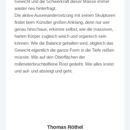
Gewicht und die Schwerkraft dieser Masse immer
wieder neu hinterfragt.
Die aktive Auseinandersetzung mit seinen Skulpturen
findet beim Künstler großen Anklang, denn nur wer
genau hinschaue, erkenne selbst, wie die massiven,
harten Körper zugleich weich und organisch sein
können. Wie die Balance gehalten wird, obgleich das
Gewicht eigentlich die ganze Form in die Tiefe reißen
müsste. Wie auf den Oberflächen der
millimeterbruchteilfeine Rost gedeiht. Wie alles kreist
und auf- und absteigt und geht.
Thomas Röthel