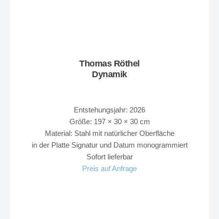
Thomas Röthel
Dynamik
Entstehungsjahr: 2026
Größe: 197 × 30 × 30 cm
Material: Stahl mit natürlicher Oberfläche
in der Platte Signatur und Datum monogrammiert
Sofort lieferbar
Preis auf Anfrage