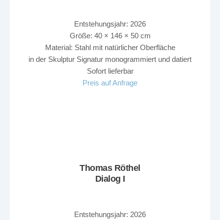
Entstehungsjahr: 2026
Größe: 40 × 146 × 50 cm
Material: Stahl mit natürlicher Oberfläche
in der Skulptur Signatur monogrammiert und datiert
Sofort lieferbar
Preis auf Anfrage
Thomas Röthel
Dialog I
Entstehungsjahr: 2026