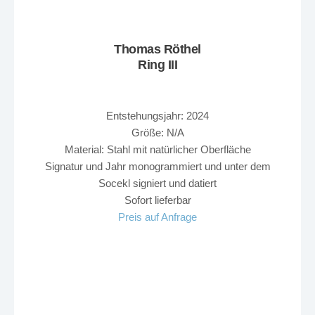
Thomas Röthel
Ring III
Entstehungsjahr: 2024
Größe: N/A
Material: Stahl mit natürlicher Oberfläche
Signatur und Jahr monogrammiert und unter dem
Socekl signiert und datiert
Sofort lieferbar
Preis auf Anfrage