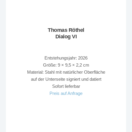
Thomas Röthel
Dialog VI
Entstehungsjahr: 2026
Größe: 9 × 9,5 × 2,2 cm
Material: Stahl mit natürlicher Oberfläche
auf der Unterseite signiert und datiert
Sofort lieferbar
Preis auf Anfrage