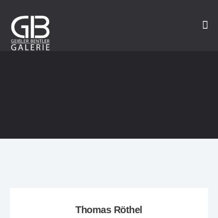
Thomas Röthel