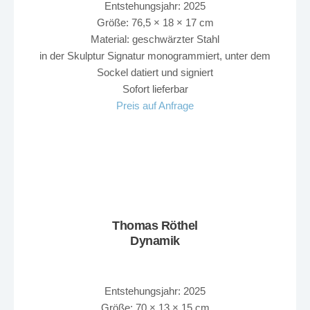
Entstehungsjahr: 2025
Größe: 76,5 × 18 × 17 cm
Material: geschwärzter Stahl
in der Skulptur Signatur monogrammiert, unter dem
Sockel datiert und signiert
Sofort lieferbar
Preis auf Anfrage
Thomas Röthel
Dynamik
Entstehungsjahr: 2025
Größe: 70 × 13 × 15 cm