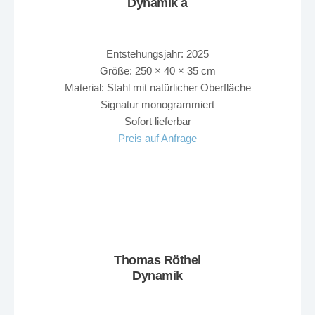
Dynamik a
Entstehungsjahr: 2025
Größe: 250 × 40 × 35 cm
Material: Stahl mit natürlicher Oberfläche
Signatur monogrammiert
Sofort lieferbar
Preis auf Anfrage
Thomas Röthel
Dynamik