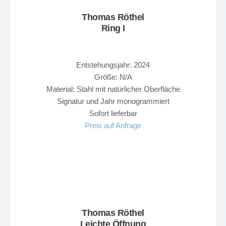
Thomas Röthel
Ring I
Entstehungsjahr: 2024
Größe: N/A
Material: Stahl mit natürlicher Oberfläche
Signatur und Jahr monogrammiert
Sofort lieferbar
Preis auf Anfrage
Thomas Röthel
Leichte Öffnung