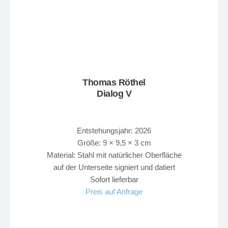
Thomas Röthel
Dialog V
Entstehungsjahr: 2026
Größe: 9 × 9,5 × 3 cm
Material: Stahl mit natürlicher Oberfläche
auf der Unterseite signiert und datiert
Sofort lieferbar
Preis auf Anfrage