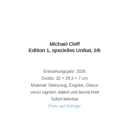
Michael Cleff
Edition 1, spezielles Unikat, 2/6
Entstehungsjahr: 2026
Größe: 32 × 29,3 × 7 cm
Material: Steinzeug, Engobe, Glasur
verso signiert, datiert und bezeichnet
Sofort lieferbar
Preis auf Anfrage