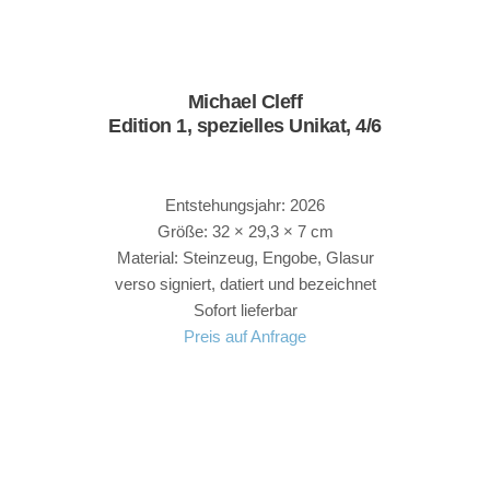
Michael Cleff
Edition 1, spezielles Unikat, 4/6
Entstehungsjahr: 2026
Größe: 32 × 29,3 × 7 cm
Material: Steinzeug, Engobe, Glasur
verso signiert, datiert und bezeichnet
Sofort lieferbar
Preis auf Anfrage