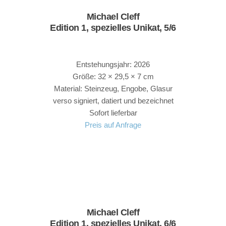
Michael Cleff
Edition 1, spezielles Unikat, 5/6
Entstehungsjahr: 2026
Größe: 32 × 29,5 × 7 cm
Material: Steinzeug, Engobe, Glasur
verso signiert, datiert und bezeichnet
Sofort lieferbar
Preis auf Anfrage
Michael Cleff
Edition 1, spezielles Unikat, 6/6