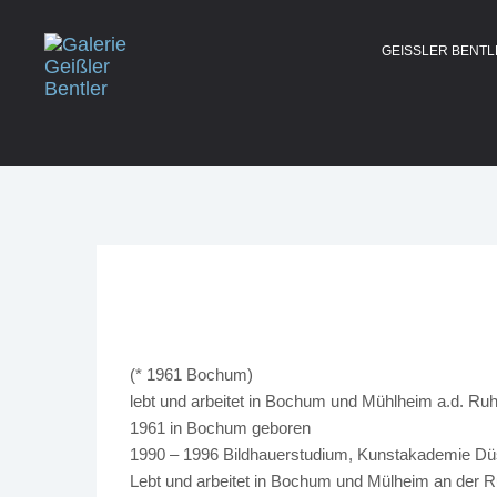
GEISSLER BENT
(* 1961 Bochum)
lebt und arbeitet in Bochum und Mühlheim a.d. Ruh
1961 in Bochum geboren
1990 – 1996 Bildhauerstudium, Kunstakademie Düss
Lebt und arbeitet in Bochum und Mülheim an der R