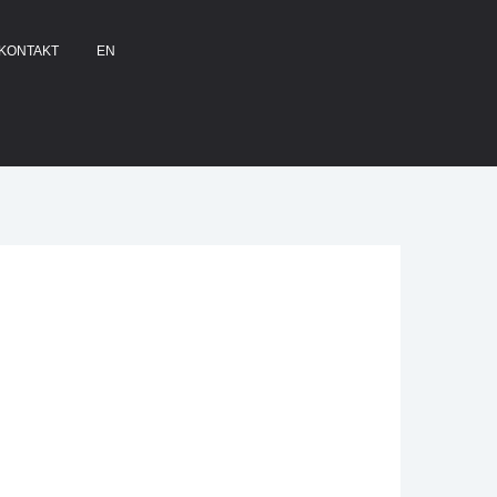
KONTAKT
EN