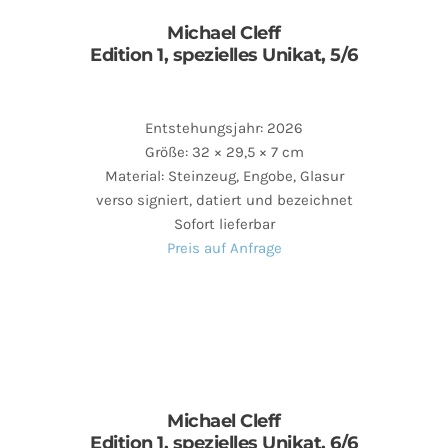
Michael Cleff
Edition 1, spezielles Unikat, 5/6
Entstehungsjahr: 2026
Größe: 32 × 29,5 × 7 cm
Material: Steinzeug, Engobe, Glasur
verso signiert, datiert und bezeichnet
Sofort lieferbar
Preis auf Anfrage
Michael Cleff
Edition 1, spezielles Unikat, 6/6