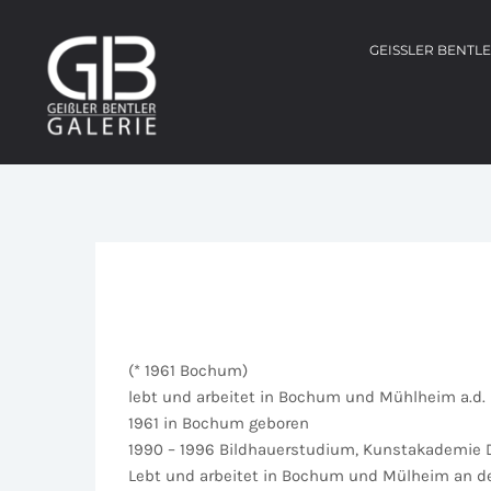
GEISSLER BENTL
(* 1961 Bochum)
lebt und arbeitet in Bochum und Mühlheim a.d.
1961 in Bochum geboren
1990 – 1996 Bildhauerstudium, Kunstakademie Düs
Lebt und arbeitet in Bochum und Mülheim an d