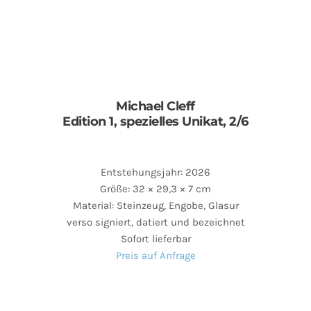
Michael Cleff
Edition 1, spezielles Unikat, 2/6
Entstehungsjahr: 2026
Größe: 32 × 29,3 × 7 cm
Material: Steinzeug, Engobe, Glasur
verso signiert, datiert und bezeichnet
Sofort lieferbar
Preis auf Anfrage