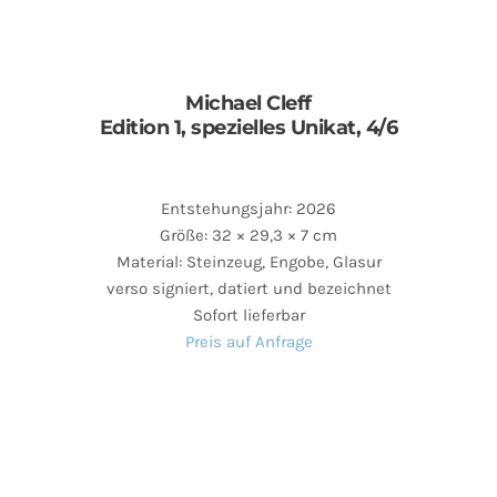
Michael Cleff
Edition 1, spezielles Unikat, 4/6
Entstehungsjahr: 2026
Größe: 32 × 29,3 × 7 cm
Material: Steinzeug, Engobe, Glasur
verso signiert, datiert und bezeichnet
Sofort lieferbar
Preis auf Anfrage