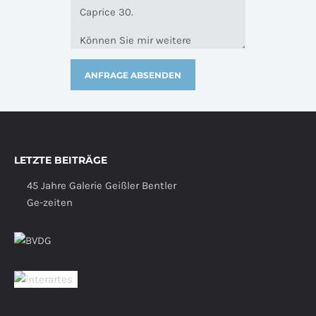
LETZTE BEITRÄGE
45 Jahre Galerie Geißler Bentler
Ge-zeiten