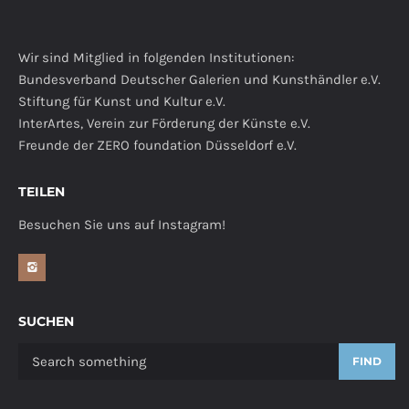
Wir sind Mitglied in folgenden Institutionen:
Bundesverband Deutscher Galerien und Kunsthändler e.V.
Stiftung für Kunst und Kultur e.V.
InterArtes, Verein zur Förderung der Künste e.V.
Freunde der ZERO foundation Düsseldorf e.V.
TEILEN
Besuchen Sie uns auf Instagram!
SUCHEN
FIND