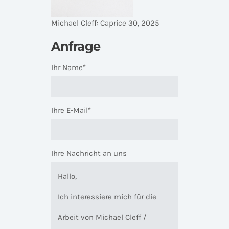
Michael Cleff: Caprice 30, 2025
Anfrage
Ihr Name*
Ihre E-Mail*
Ihre Nachricht an uns