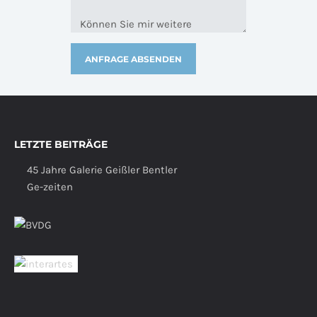
LETZTE BEITRÄGE
45 Jahre Galerie Geißler Bentler
Ge-zeiten