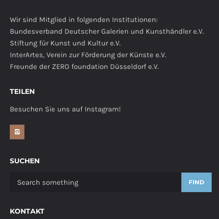
Wir sind Mitglied in folgenden Institutionen:
Bundesverband Deutscher Galerien und Kunsthändler e.V.
Stiftung für Kunst und Kultur e.V.
InterArtes, Verein zur Förderung der Künste e.V.
Freunde der ZERO foundation Düsseldorf e.V.
TEILEN
Besuchen Sie uns auf Instagram!
SUCHEN
FIND
KONTAKT