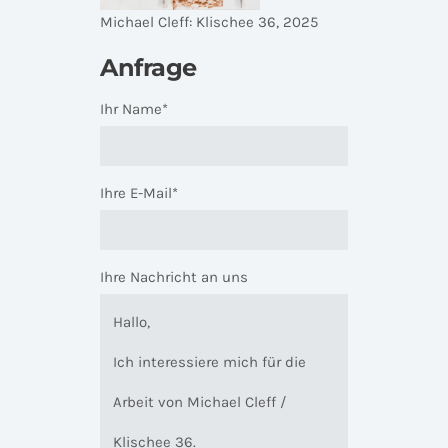
Michael Cleff: Klischee 36, 2025
Anfrage
Ihr Name*
Ihre E-Mail*
Ihre Nachricht an uns