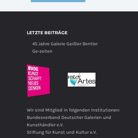
LETZTE BEITRÄGE
45 Jahre Galerie Geißler Bentler
Ge-zeiten
Wir sind Mitglied in folgenden Institutionen:
Bundesverband Deutscher Galerien und
Kunsthändler e.V.
Stiftung für Kunst und Kultur e.V.