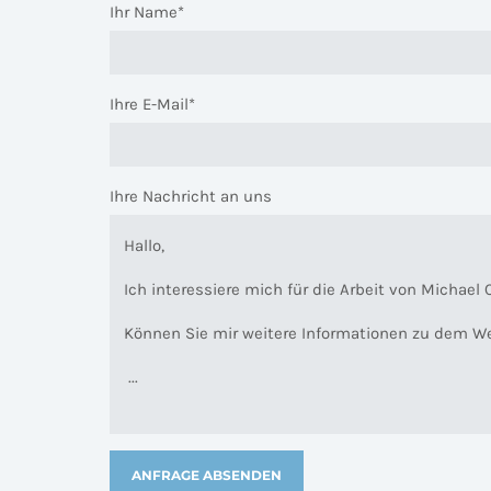
Ihr Name*
Ihre E-Mail*
Ihre Nachricht an uns