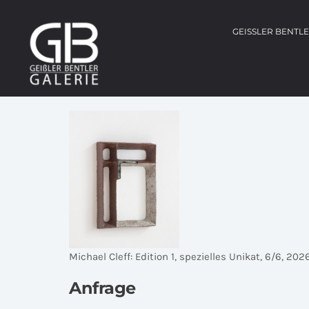
GEISSLER BENTL
Michael Cleff: Edition 1, spezielles Unikat, 6/6, 202
Anfrage