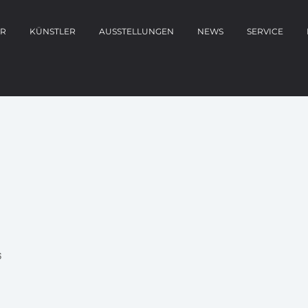
ER
KÜNSTLER
AUSSTELLUNGEN
NEWS
SERVICE
6