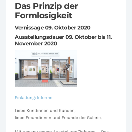
Das Prinzip der
Formlosigkeit
Vernissage 09. Oktober 2020
Ausstellungsdauer 09. Oktober bis 11.
November 2020
Einladung: Informel
Liebe Kundinnen und Kunden,
liebe Freundinnen und Freunde der Galerie,
Mit unserer neuen Ausstellung "Informel – Das