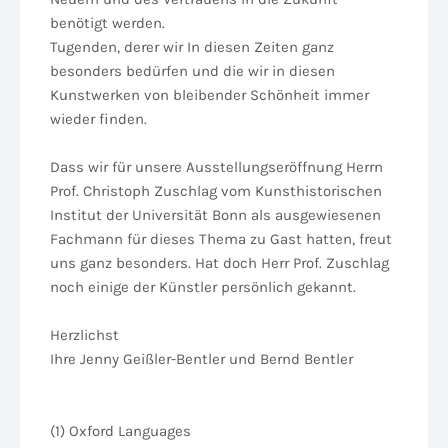
benötigt werden.
Tugenden, derer wir In diesen Zeiten ganz
besonders bedürfen und die wir in diesen
Kunstwerken von bleibender Schönheit immer
wieder finden.
Dass wir für unsere Ausstellungseröffnung Herrn
Prof. Christoph Zuschlag vom Kunsthistorischen
Institut der Universität Bonn als ausgewiesenen
Fachmann für dieses Thema zu Gast hatten, freut
uns ganz besonders. Hat doch Herr Prof. Zuschlag
noch einige der Künstler persönlich gekannt.
Herzlichst
Ihre Jenny Geißler-Bentler und Bernd Bentler
(1) Oxford Languages