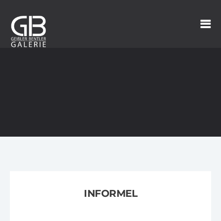
INFORMEL