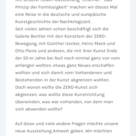
Prinzip der Formlosigkeit“ machen wir dieses Mal
eine Reise in die deutsche und europäische
Kunstgeschichte der Nachkriegszeit.
Seit vielen Jahren schon beschäftigt sich die
Galerie Bentler mit den Künstlern der ZERO-
Bewegung, mit Günther Uecker, Heinz Mack und
Otto Piene und anderen, die mit ihrer Kunst Ende
der 50-er Jahre bei Null noch einmal ganz von vorn
anfangen wollten, etwas ganz Neues erschaffen
wollten und sich damit vom Vorhandenen und
Bestehenden in der Kunst abgrenzen wollten.
Doch wovon wollte die ZERO-Kunst sich
abgrenzen, was wollte diese Kunstrichtung
überwinden, was war vorhanden, von dem man
sich abwenden wollte?
Auf diese und viele andere Fragen möchte unsere
neue Ausstellung Antwort geben. Wir möchten