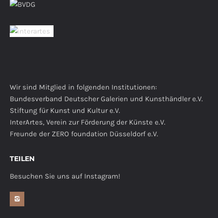
Wir sind Mitglied in folgenden Institutionen:
Bundesverband Deutscher Galerien und Kunsthändler e.V.
Stiftung für Kunst und Kultur e.V.
InterArtes, Verein zur Förderung der Künste e.V.
Freunde der ZERO foundation Düsseldorf e.V.
TEILEN
Besuchen Sie uns auf Instagram!