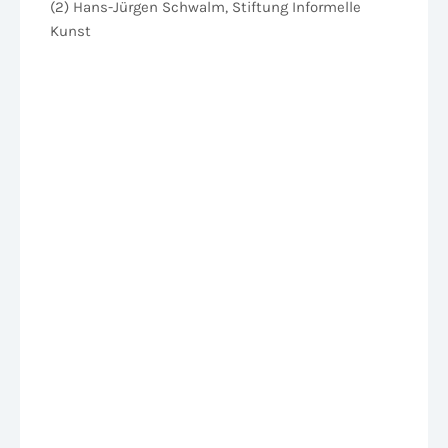
(2) Hans-Jürgen Schwalm, Stiftung Informelle
Kunst