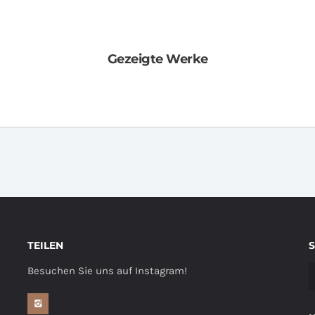
Gezeigte Werke
TEILEN
Besuchen Sie uns auf Instagram!