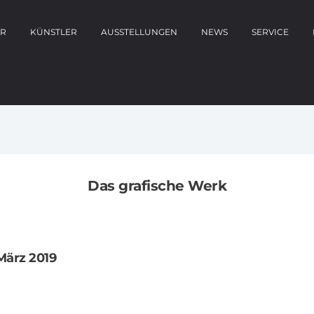
ER
KÜNSTLER
AUSSTELLUNGEN
NEWS
SERVICE
Das grafische Werk
März 2019