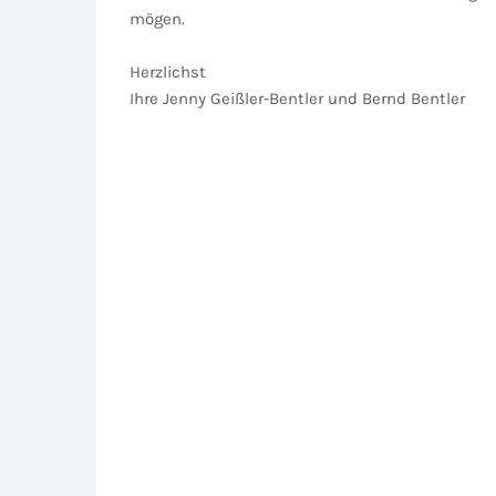
mögen.
Herzlichst
Ihre Jenny Geißler-Bentler und Bernd Bentler