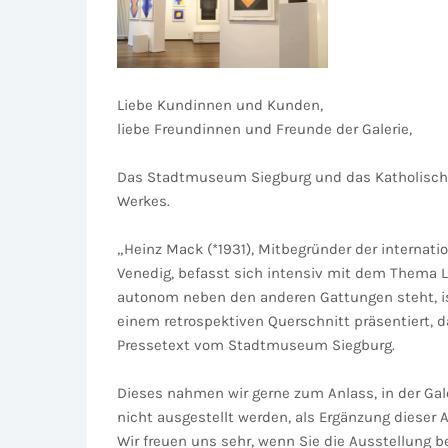
Liebe Kundinnen und Kunden,
liebe Freundinnen und Freunde der Galerie,
Das Stadtmuseum Siegburg und das Katholisch-S
Werkes.
„Heinz Mack (*1931), Mitbegründer der interna
Venedig, befasst sich intensiv mit dem Thema 
autonom neben den anderen Gattungen steht, ist
einem retrospektiven Querschnitt präsentiert, d
Pressetext vom Stadtmuseum Siegburg.
Dieses nahmen wir gerne zum Anlass, in der Gal
nicht ausgestellt werden, als Ergänzung dieser 
Wir freuen uns sehr, wenn Sie die Ausstellung 