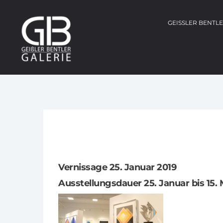
GEISSLER BENTL
Vernissage 25. Januar 2019
Ausstellungsdauer 25. Januar bis 15. 