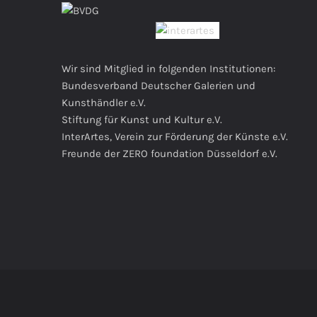
Wir sind Mitglied in folgenden Institutionen:
Bundesverband Deutscher Galerien und
Kunsthändler e.V.
Stiftung für Kunst und Kultur e.V.
InterArtes, Verein zur Förderung der Künste e.V.
Freunde der ZERO foundation Düsseldorf e.V.