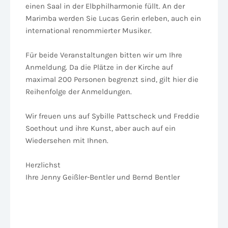
einen Saal in der Elbphilharmonie füllt. An der
Marimba werden Sie Lucas Gerin erleben, auch ein
international renommierter Musiker.
Für beide Veranstaltungen bitten wir um Ihre
Anmeldung. Da die Plätze in der Kirche auf
maximal 200 Personen begrenzt sind, gilt hier die
Reihenfolge der Anmeldungen.
Wir freuen uns auf Sybille Pattscheck und Freddie
Soethout und ihre Kunst, aber auch auf ein
Wiedersehen mit Ihnen.
Herzlichst
Ihre Jenny Geißler-Bentler und Bernd Bentler