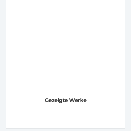
Gezeigte Werke