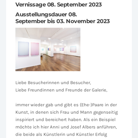
Vernissage 08. September 2023
Ausstellungsdauer 08.
September bis 03. November 2023
Liebe Besucherinnen und Besucher,
Liebe Freundinnen und Freunde der Galerie,
immer wieder gab und gibt es (Ehe-)Paare in der
Kunst, in denen sich Frau und Mann gegenseitig
inspiriert und bereichert haben. Als ein Beispiel
möchte ich hier Anni und Josef Albers anführen,
die beide als Künstlerin und Künstler Erfolg