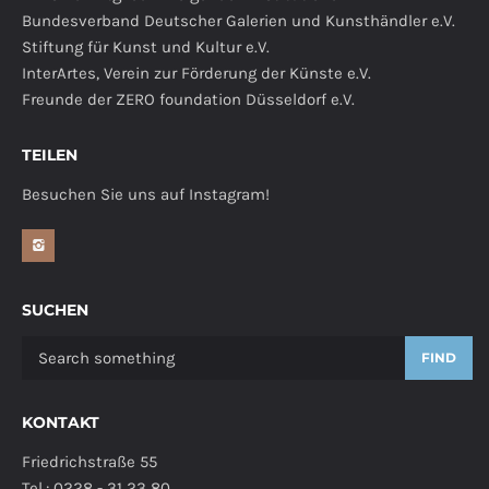
Bundesverband Deutscher Galerien und Kunsthändler e.V.
Stiftung für Kunst und Kultur e.V.
InterArtes, Verein zur Förderung der Künste e.V.
Freunde der ZERO foundation Düsseldorf e.V.
TEILEN
Besuchen Sie uns auf Instagram!
SUCHEN
FIND
KONTAKT
Friedrichstraße 55
Tel.: 0228 - 31 23 80