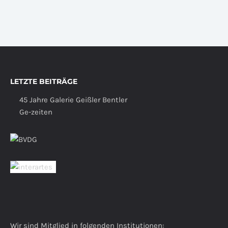
LETZTE BEITRÄGE
45 Jahre Galerie Geißler Bentler
Ge-zeiten
Wir sind Mitglied in folgenden Institutionen: