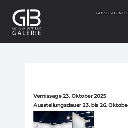
GEISSLER BENTL
Vernissage 23. Oktober 2025
Ausstellungsdauer 23. bis 26. Oktobe