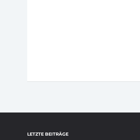
LETZTE BEITRÄGE