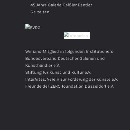
45 Jahre Galerie Geißler Bentler
Ge-zeiten
Wir sind Mitglied in folgenden Institutionen:
Bundesverband Deutscher Galerien und
Kunsthändler e.V.
Stiftung für Kunst und Kultur e.V.
InterArtes, Verein zur Förderung der Künste e.V.
Freunde der ZERO foundation Düsseldorf e.V.