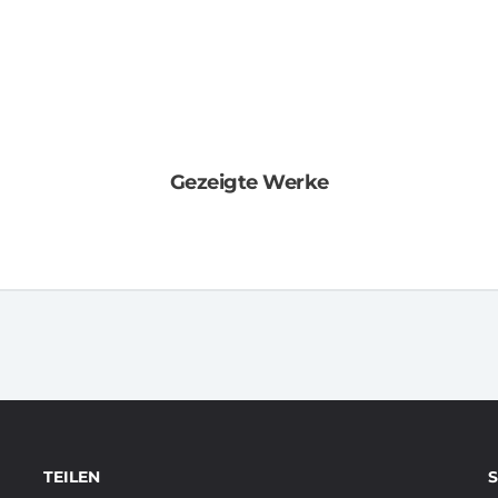
Gezeigte Werke
TEILEN