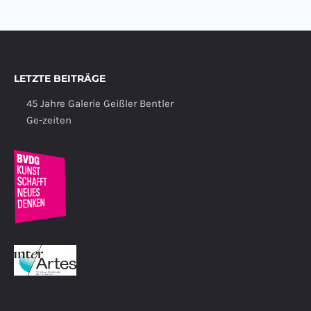
LETZTE BEITRÄGE
45 Jahre Galerie Geißler Bentler
Ge-zeiten