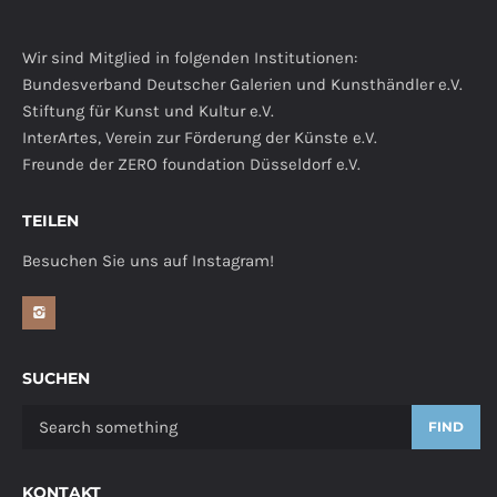
Wir sind Mitglied in folgenden Institutionen:
Bundesverband Deutscher Galerien und Kunsthändler e.V.
Stiftung für Kunst und Kultur e.V.
InterArtes, Verein zur Förderung der Künste e.V.
Freunde der ZERO foundation Düsseldorf e.V.
TEILEN
Besuchen Sie uns auf Instagram!
SUCHEN
FIND
KONTAKT