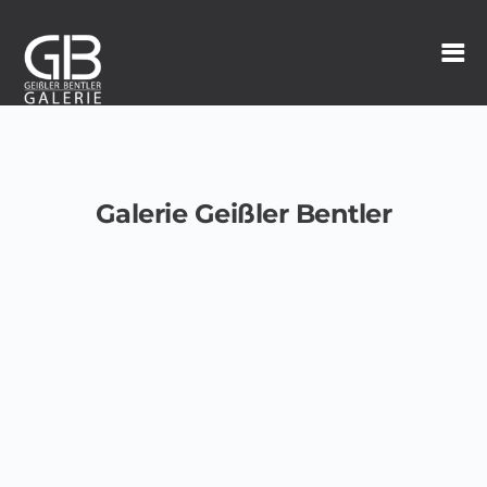
Galerie Geißler Bentler